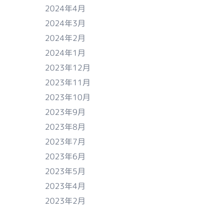
2024年4月
2024年3月
2024年2月
2024年1月
2023年12月
2023年11月
2023年10月
2023年9月
2023年8月
2023年7月
2023年6月
2023年5月
2023年4月
2023年2月