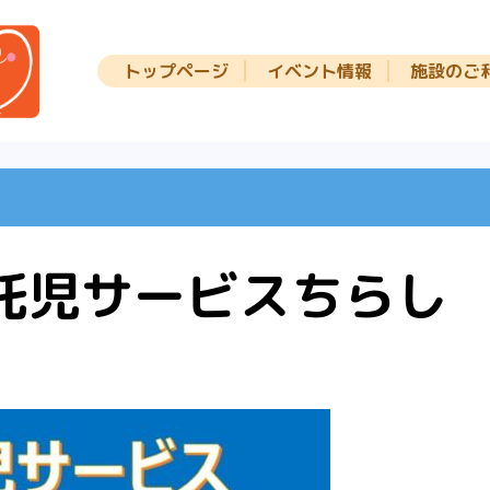
トップページ
イベント情報
施設のご
託児サービスちらし