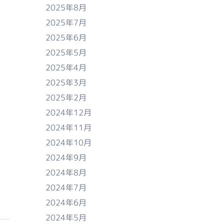
2025年8月
2025年7月
2025年6月
2025年5月
2025年4月
2025年3月
2025年2月
2024年12月
2024年11月
2024年10月
2024年9月
2024年8月
2024年7月
2024年6月
2024年5月