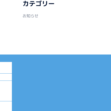
カテゴリー
お知らせ