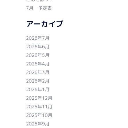
7月 予定表
アーカイブ
2026年7月
2026年6月
2026年5月
2026年4月
2026年3月
2026年2月
2026年1月
2025年12月
2025年11月
2025年10月
2025年9月