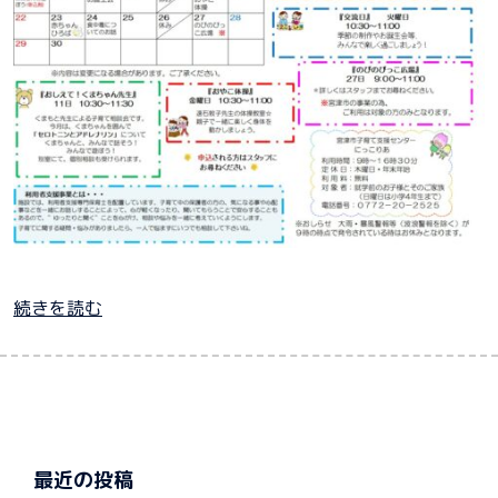
続きを読む
最近の投稿