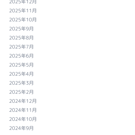
2025年12月
2025年11月
2025年10月
2025年9月
2025年8月
2025年7月
2025年6月
2025年5月
2025年4月
2025年3月
2025年2月
2024年12月
2024年11月
2024年10月
2024年9月