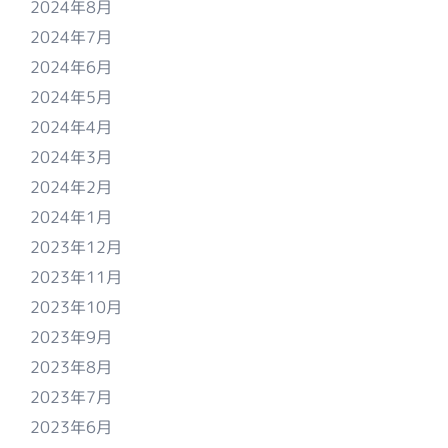
2024年8月
2024年7月
2024年6月
2024年5月
2024年4月
2024年3月
2024年2月
2024年1月
2023年12月
2023年11月
2023年10月
2023年9月
2023年8月
2023年7月
2023年6月