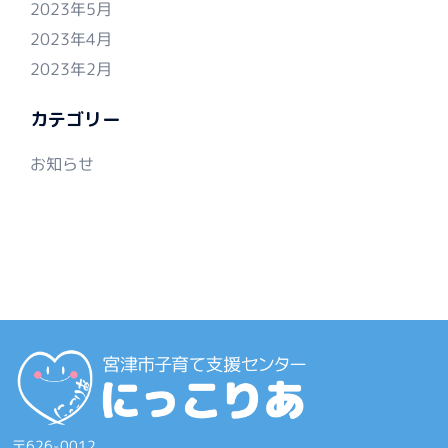
2023年5月
2023年4月
2023年2月
カテゴリー
お知らせ
〒626-0012