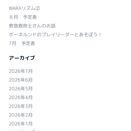
WARAリズム②
８月 予定表
救急救命士さんのお話
ボーネルンドのプレイリーダーとあそぼう！
7月 予定表
アーカイブ
2026年7月
2026年6月
2026年5月
2026年4月
2026年3月
2026年2月
2026年1月