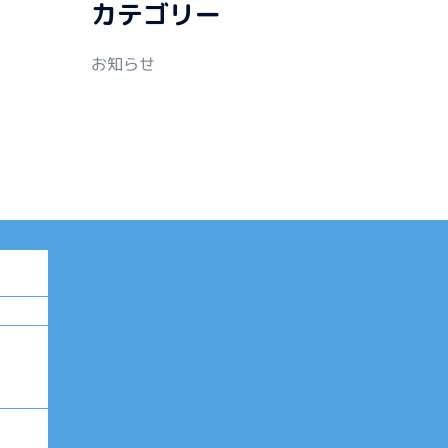
カテゴリー
お知らせ