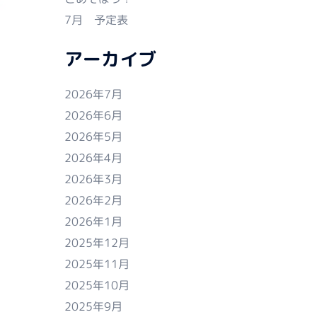
7月 予定表
アーカイブ
2026年7月
2026年6月
2026年5月
2026年4月
2026年3月
2026年2月
2026年1月
2025年12月
2025年11月
2025年10月
2025年9月