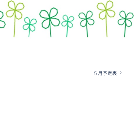
５月予定表