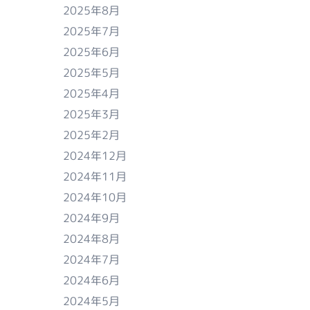
2025年8月
2025年7月
2025年6月
2025年5月
2025年4月
2025年3月
2025年2月
2024年12月
2024年11月
2024年10月
2024年9月
2024年8月
2024年7月
2024年6月
2024年5月