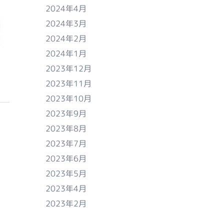
2024年4月
2024年3月
2024年2月
2024年1月
2023年12月
2023年11月
2023年10月
2023年9月
2023年8月
2023年7月
2023年6月
2023年5月
2023年4月
2023年2月