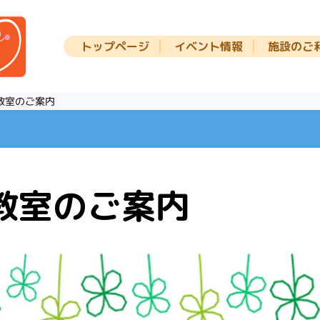
トップページ
イベント情報
施設のご
教室のご案内
教室のご案内