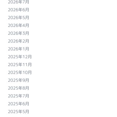
2026年7月
2026年6月
2026年5月
2026年4月
2026年3月
2026年2月
2026年1月
2025年12月
2025年11月
2025年10月
2025年9月
2025年8月
2025年7月
2025年6月
2025年5月