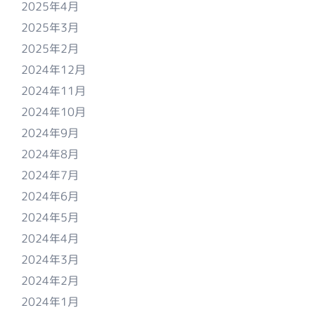
2025年4月
2025年3月
2025年2月
2024年12月
2024年11月
2024年10月
2024年9月
2024年8月
2024年7月
2024年6月
2024年5月
2024年4月
2024年3月
2024年2月
2024年1月