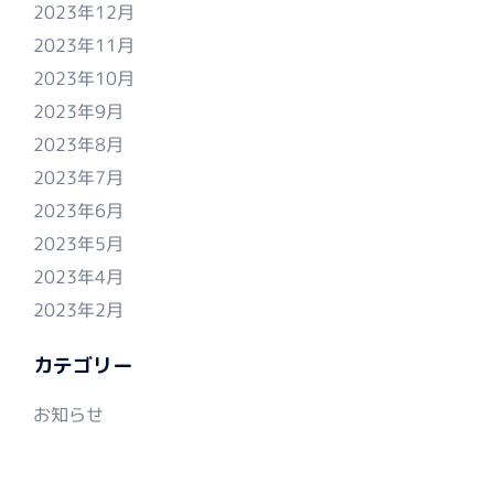
2023年12月
2023年11月
2023年10月
2023年9月
2023年8月
2023年7月
2023年6月
2023年5月
2023年4月
2023年2月
カテゴリー
お知らせ