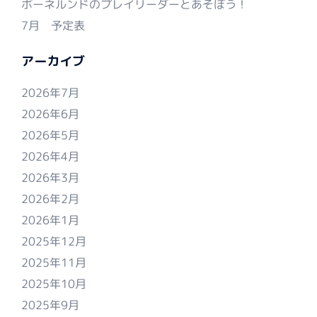
ボーネルンドのプレイリーダーとあそぼう！
7月 予定表
アーカイブ
2026年7月
2026年6月
2026年5月
2026年4月
2026年3月
2026年2月
2026年1月
2025年12月
2025年11月
2025年10月
2025年9月