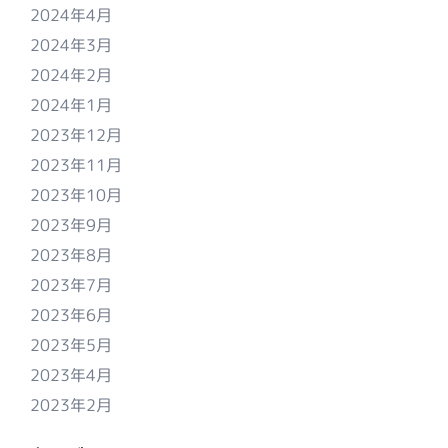
2024年4月
2024年3月
2024年2月
2024年1月
2023年12月
2023年11月
2023年10月
2023年9月
2023年8月
2023年7月
2023年6月
2023年5月
2023年4月
2023年2月