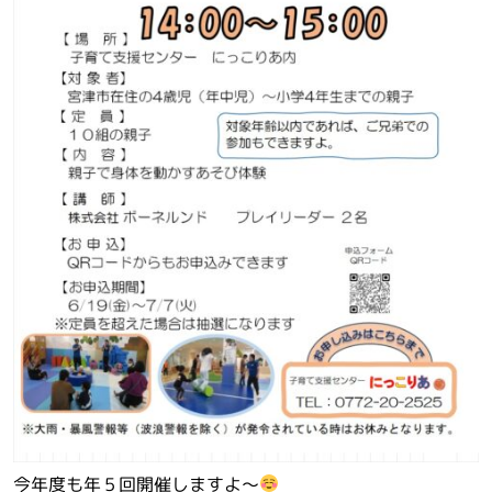
今年度も年５回開催しますよ～