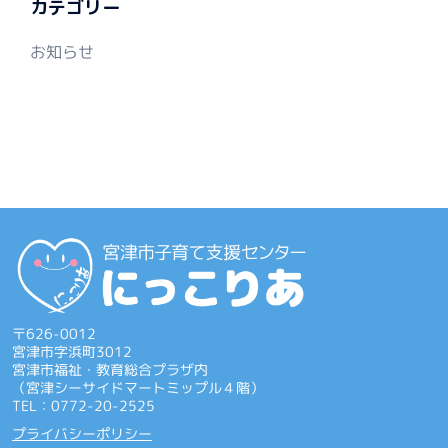
カテゴリー
お知らせ
〒626-0012
宮津市字浜町3012
宮津市福祉・教育総合プラザ内
（宮津シーサイドマートミップル４階）
TEL：0772-20-2525
プライバシーポリシー