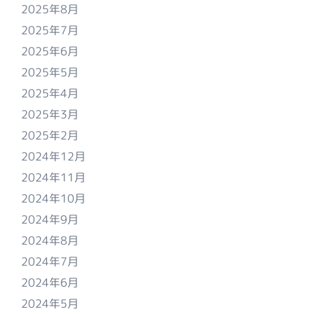
2025年8月
2025年7月
2025年6月
2025年5月
2025年4月
2025年3月
2025年2月
2024年12月
2024年11月
2024年10月
2024年9月
2024年8月
2024年7月
2024年6月
2024年5月