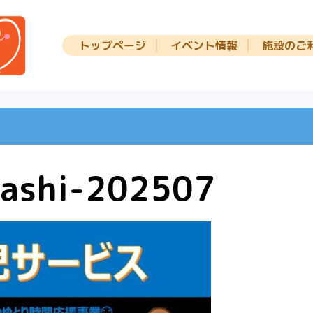
トップページ
イベント情報
施設のご
rashi-202507