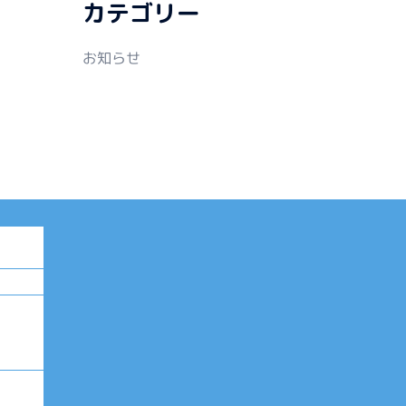
カテゴリー
お知らせ