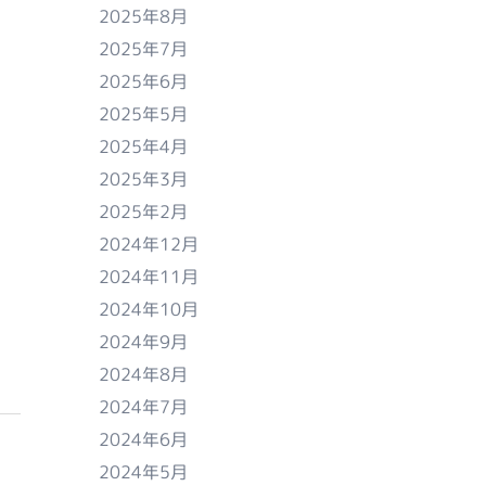
2025年8月
2025年7月
2025年6月
2025年5月
2025年4月
2025年3月
2025年2月
2024年12月
2024年11月
2024年10月
2024年9月
2024年8月
2024年7月
2024年6月
2024年5月