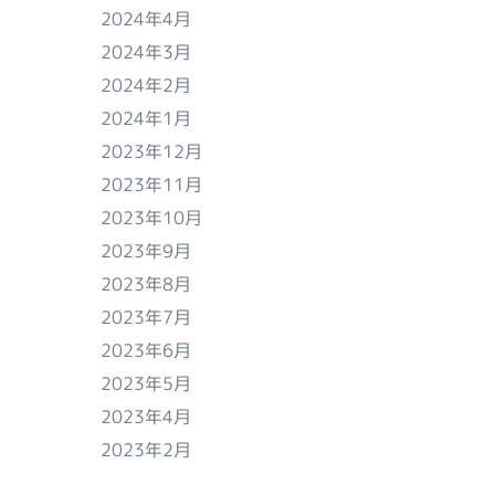
2024年4月
2024年3月
2024年2月
2024年1月
2023年12月
2023年11月
2023年10月
2023年9月
2023年8月
2023年7月
2023年6月
2023年5月
2023年4月
2023年2月