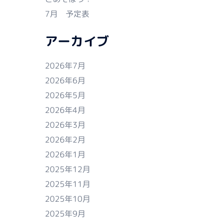
7月 予定表
アーカイブ
2026年7月
2026年6月
2026年5月
2026年4月
2026年3月
2026年2月
2026年1月
2025年12月
2025年11月
2025年10月
2025年9月